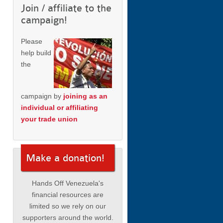
Join / affiliate to the
campaign!
Please
help build
the
campaign by
joining as an
individual or affiliating
your trade union
Make a donation!
Hands Off Venezuela's
financial resources are
limited so we rely on our
supporters around the world.