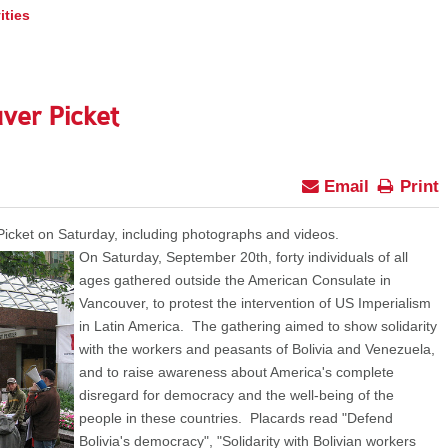
ities
ver Picket
Email
Print
Picket on Saturday, including photographs and videos.
On Saturday, September 20th, forty individuals of all
ages gathered outside the American Consulate in
Vancouver, to protest the intervention of US Imperialism
in Latin America. The gathering aimed to show solidarity
with the workers and peasants of Bolivia and Venezuela,
and to raise awareness about America's complete
disregard for democracy and the well-being of the
people in these countries. Placards read "Defend
Bolivia's democracy", "Solidarity with Bolivian workers