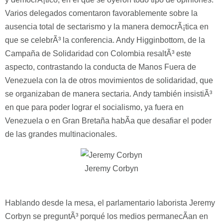
Varios delegados comentaron favorablemente sobre la
ausencia total de sectarismo y la manera democrÃ¡tica en
que se celebrÃ³ la conferencia. Andy Higginbottom, de la
Campaña de Solidaridad con Colombia resaltÃ³ este
aspecto, contrastando la conducta de Manos Fuera de
Venezuela con la de otros movimientos de solidaridad, que
se organizaban de manera sectaria. Andy también insistiÃ³
en que para poder lograr el socialismo, ya fuera en
Venezuela o en Gran Bretaña habÃ­a que desafiar el poder
de las grandes multinacionales.
Jeremy Corbyn
Hablando desde la mesa, el parlamentario laborista Jeremy
Corbyn se preguntÃ³ porqué los medios permanecÃ­an en