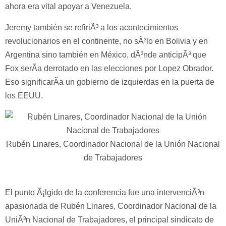
ahora era vital apoyar a Venezuela.
Jeremy también se refiriÃ³ a los acontecimientos
revolucionarios en el continente, no sÃ³lo en Bolivia y en
Argentina sino también en México, dÃ³nde anticipÃ³ que
Fox serÃ­a derrotado en las elecciones por Lopez Obrador.
Eso significarÃ­a un gobierno de izquierdas en la puerta de
los EEUU.
Rubén Linares, Coordinador Nacional de la Unión Nacional
de Trabajadores
El punto Ã¡lgido de la conferencia fue una intervenciÃ³n
apasionada de Rubén Linares, Coordinador Nacional de la
UniÃ³n Nacional de Trabajadores, el principal sindicato de