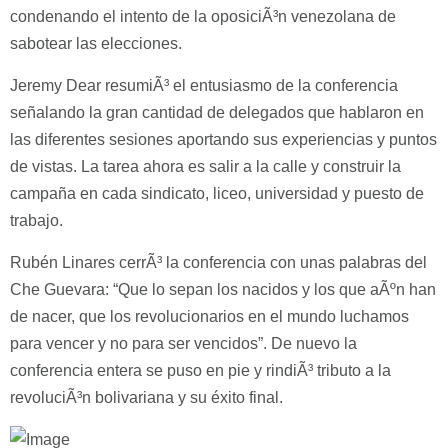
condenando el intento de la oposiciÃ³n venezolana de
sabotear las elecciones.
Jeremy Dear resumiÃ³ el entusiasmo de la conferencia
señalando la gran cantidad de delegados que hablaron en
las diferentes sesiones aportando sus experiencias y puntos
de vistas. La tarea ahora es salir a la calle y construir la
campaña en cada sindicato, liceo, universidad y puesto de
trabajo.
Rubén Linares cerrÃ³ la conferencia con unas palabras del
Che Guevara: “Que lo sepan los nacidos y los que aÃºn han
de nacer, que los revolucionarios en el mundo luchamos
para vencer y no para ser vencidos”. De nuevo la
conferencia entera se puso en pie y rindiÃ³ tributo a la
revoluciÃ³n bolivariana y su éxito final.